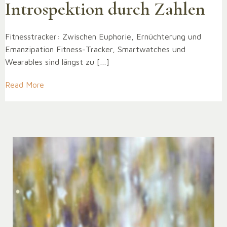
Introspektion durch Zahlen
Fitnesstracker: Zwischen Euphorie, Ernüchterung und
Emanzipation Fitness-Tracker, Smartwatches und
Wearables sind längst zu […]
Read More