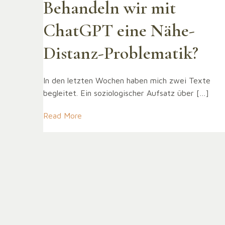
Behandeln wir mit
ChatGPT eine Nähe-
Distanz-Problematik?
In den letzten Wochen haben mich zwei Texte
begleitet. Ein soziologischer Aufsatz über […]
Read More